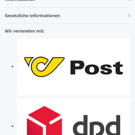
Gesetzliche Informationen
Wir versenden mit: