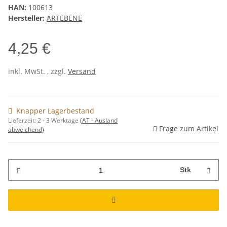
HAN:
100613
Hersteller:
ARTEBENE
4,25 €
inkl. MwSt. , zzgl.
Versand
Knapper Lagerbestand
Lieferzeit:
2 - 3 Werktage
(AT - Ausland
Frage zum Artikel
abweichend)
Stk