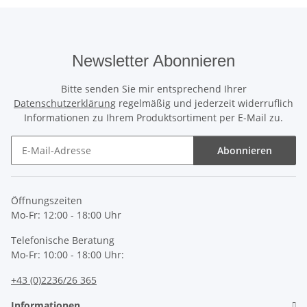
Newsletter Abonnieren
Bitte senden Sie mir entsprechend Ihrer
Datenschutzerklärung
regelmäßig und jederzeit widerruflich
Informationen zu Ihrem Produktsortiment per E-Mail zu.
Abonnieren
Newsletter Abonnieren
Öffnungszeiten
Mo-Fr: 12:00 - 18:00 Uhr
Telefonische Beratung
Mo-Fr: 10:00 - 18:00 Uhr:
+43 (0)2236/26 365
Informationen