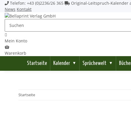
Telefon: +43 (0)2236/26 365
Original-Leitspruch-Kalender a
News
Kontakt
Mein Konto
Warenkorb
Startseite
Kalender
Sprüchewelt
Büche
▼
▼
Startseite