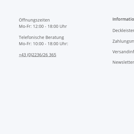
Informati
Öffnungszeiten
Mo-Fr: 12:00 - 18:00 Uhr
Deckleiste
Telefonische Beratung
Zahlungsm
Mo-Fr: 10:00 - 18:00 Uhr:
Versandin
+43 (0)2236/26 365
Newslette