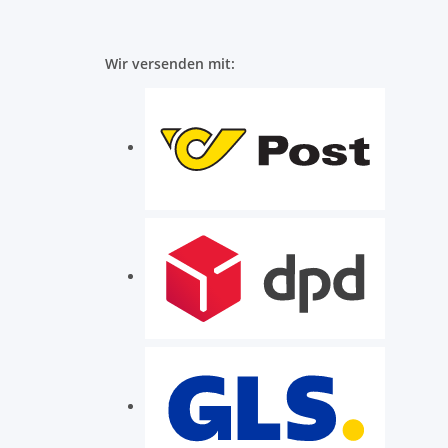
Wir versenden mit: