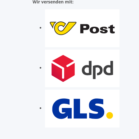
Wir versenden mit: