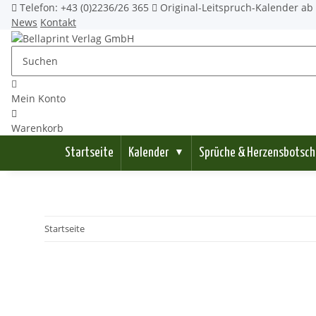
Telefon: +43 (0)2236/26 365
Original-Leitspruch-Kalender ab 
News
Kontakt
Mein Konto
Warenkorb
Startseite
Kalender
Sprüche & Herzensbotsch
▼
Startseite