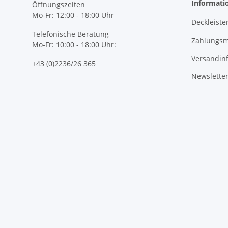
Informati
Öffnungszeiten
Mo-Fr: 12:00 - 18:00 Uhr
Deckleiste
Telefonische Beratung
Zahlungsm
Mo-Fr: 10:00 - 18:00 Uhr:
Versandin
+43 (0)2236/26 365
Newslette