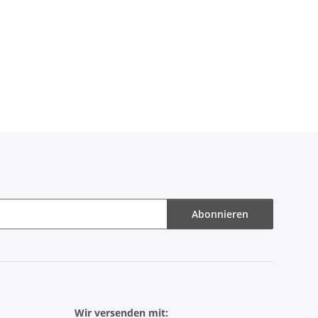
Abonnieren
Wir versenden mit: