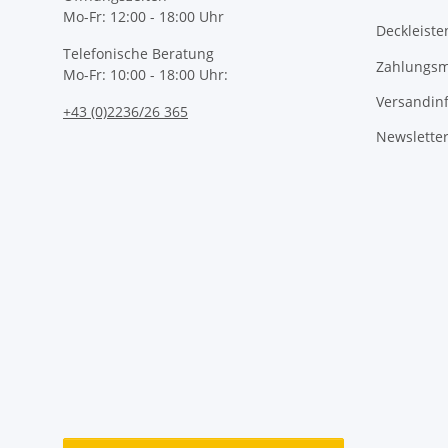
Mo-Fr: 12:00 - 18:00 Uhr
Deckleiste
Telefonische Beratung
Zahlungsm
Mo-Fr: 10:00 - 18:00 Uhr:
Versandin
+43 (0)2236/26 365
Newslette